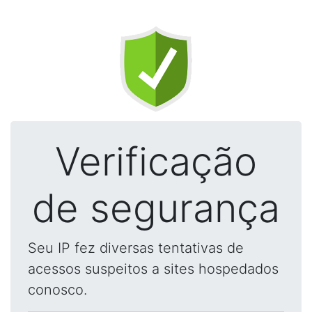
Verificação
de segurança
Seu IP fez diversas tentativas de
acessos suspeitos a sites hospedados
conosco.