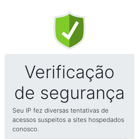
Verificação
de segurança
Seu IP fez diversas tentativas de
acessos suspeitos a sites hospedados
conosco.