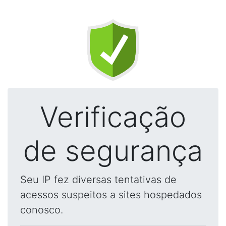
Verificação
de segurança
Seu IP fez diversas tentativas de
acessos suspeitos a sites hospedados
conosco.