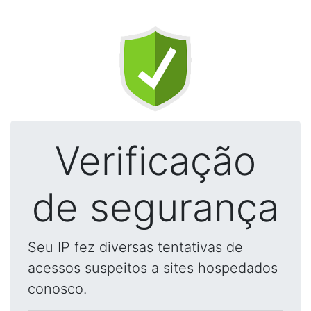
Verificação
de segurança
Seu IP fez diversas tentativas de
acessos suspeitos a sites hospedados
conosco.