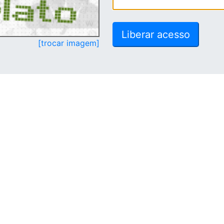
[trocar imagem]