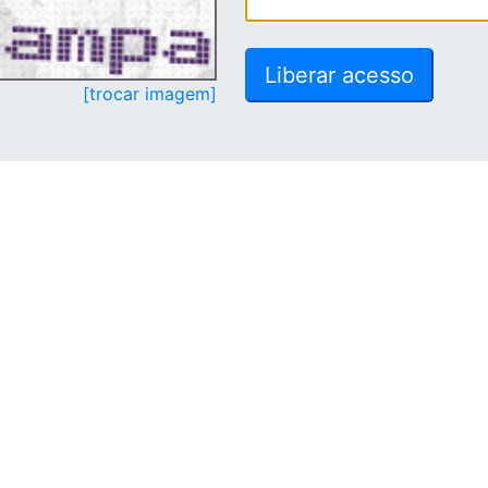
[trocar imagem]