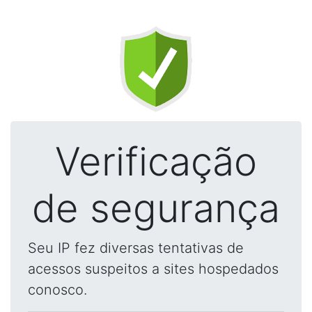
Verificação
de segurança
Seu IP fez diversas tentativas de
acessos suspeitos a sites hospedados
conosco.