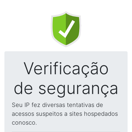
Verificação
de segurança
Seu IP fez diversas tentativas de
acessos suspeitos a sites hospedados
conosco.