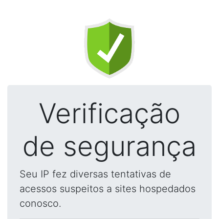
Verificação
de segurança
Seu IP fez diversas tentativas de
acessos suspeitos a sites hospedados
conosco.