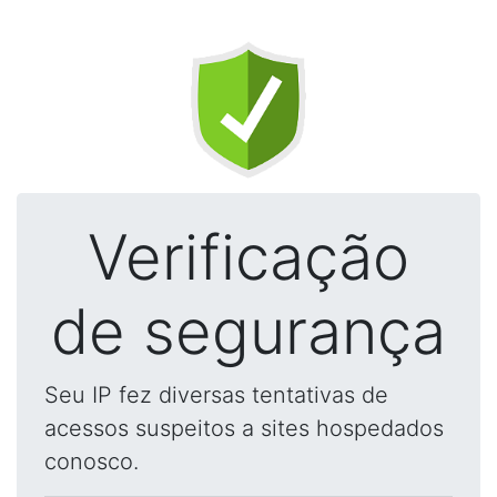
Verificação
de segurança
Seu IP fez diversas tentativas de
acessos suspeitos a sites hospedados
conosco.