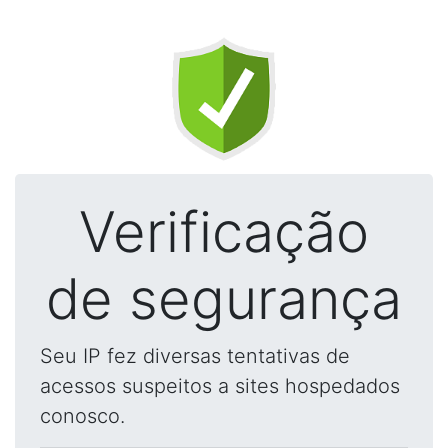
Verificação
de segurança
Seu IP fez diversas tentativas de
acessos suspeitos a sites hospedados
conosco.