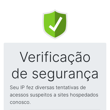
Verificação
de segurança
Seu IP fez diversas tentativas de
acessos suspeitos a sites hospedados
conosco.