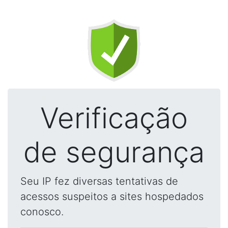
Verificação
de segurança
Seu IP fez diversas tentativas de
acessos suspeitos a sites hospedados
conosco.