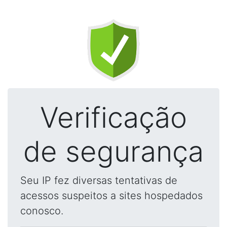
Verificação
de segurança
Seu IP fez diversas tentativas de
acessos suspeitos a sites hospedados
conosco.